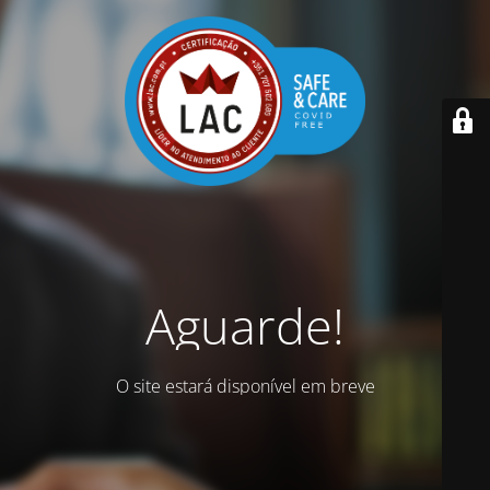
Aguarde!
O site estará disponível em breve