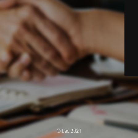
© Lac 2021