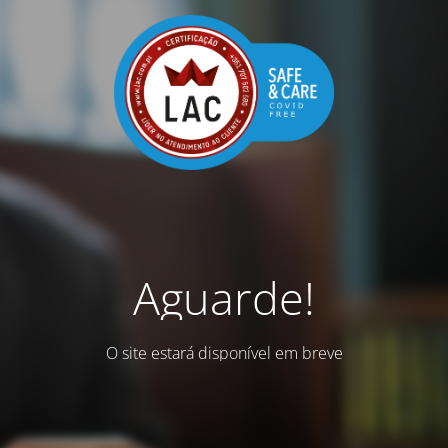
Aguarde!
O site estará disponível em breve