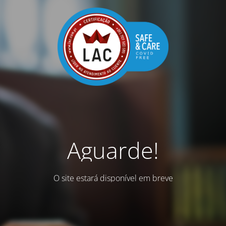
Aguarde!
O site estará disponível em breve