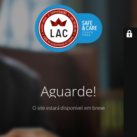
Aguarde!
O site estará disponível em breve