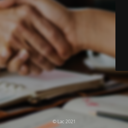
© Lac 2021