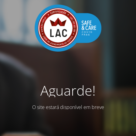
Aguarde!
O site estará disponível em breve